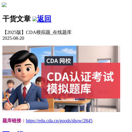
干货文章
返回
【2025版】CDA模拟题_在线题库
2025-08-20
题库链接：
https://edu.cda.cn/goods/show/2845