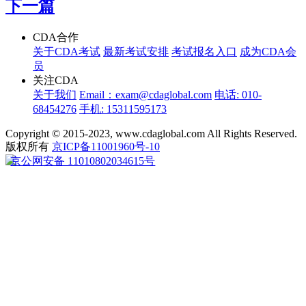
下一篇
CDA合作
关于CDA考试
最新考试安排
考试报名入口
成为CDA会
员
关注CDA
关于我们
Email：exam@cdaglobal.com
电话: 010-
68454276
手机: 15311595173
Copyright © 2015-2023, www.cdaglobal.com All Rights Reserved.
版权所有
京ICP备11001960号-10
京公网安备 11010802034615号