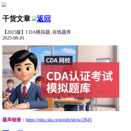
干货文章
返回
【2025版】CDA模拟题_在线题库
2025-08-20
题库链接：
https://edu.cda.cn/goods/show/2845