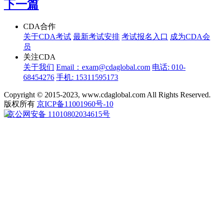
下一篇
CDA合作
关于CDA考试
最新考试安排
考试报名入口
成为CDA会
员
关注CDA
关于我们
Email：exam@cdaglobal.com
电话: 010-
68454276
手机: 15311595173
Copyright © 2015-2023, www.cdaglobal.com All Rights Reserved.
版权所有
京ICP备11001960号-10
京公网安备 11010802034615号