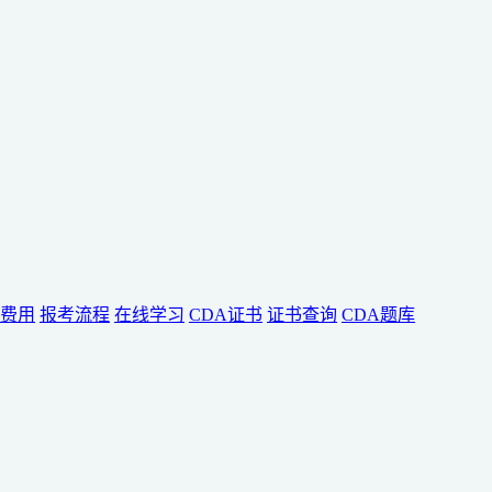
费用
报考流程
在线学习
CDA证书
证书查询
CDA题库