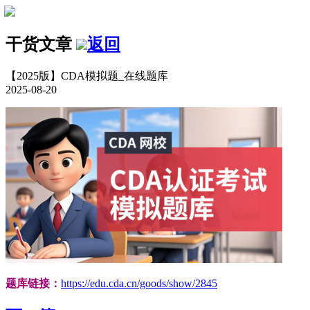
干货文章
返回
【2025版】CDA模拟题_在线题库
2025-08-20
题库链接：
https://edu.cda.cn/goods/show/2845