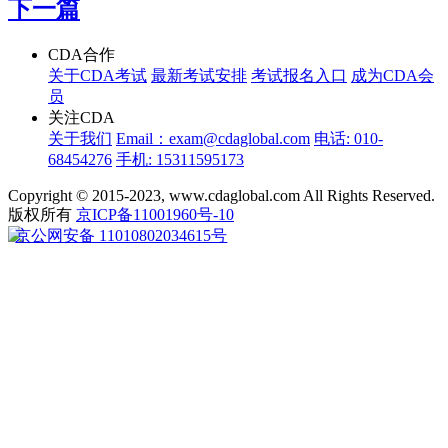
下一篇
CDA合作
关于CDA考试
最新考试安排
考试报名入口
成为CDA会
员
关注CDA
关于我们
Email：exam@cdaglobal.com
电话: 010-
68454276
手机: 15311595173
Copyright © 2015-2023, www.cdaglobal.com All Rights Reserved.
版权所有
京ICP备11001960号-10
京公网安备 11010802034615号