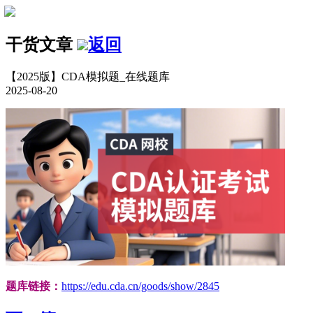
干货文章
返回
【2025版】CDA模拟题_在线题库
2025-08-20
题库链接：
https://edu.cda.cn/goods/show/2845