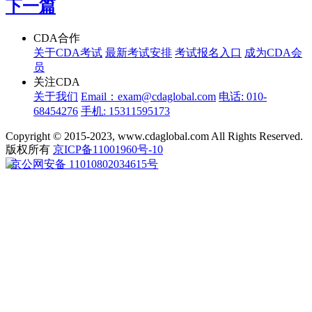
下一篇
CDA合作
关于CDA考试
最新考试安排
考试报名入口
成为CDA会
员
关注CDA
关于我们
Email：exam@cdaglobal.com
电话: 010-
68454276
手机: 15311595173
Copyright © 2015-2023, www.cdaglobal.com All Rights Reserved.
版权所有
京ICP备11001960号-10
京公网安备 11010802034615号