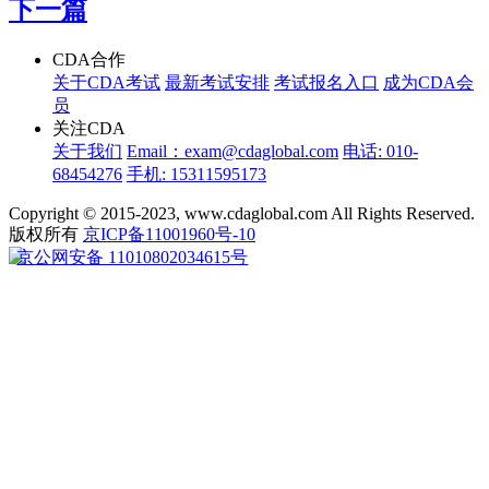
下一篇
CDA合作
关于CDA考试
最新考试安排
考试报名入口
成为CDA会
员
关注CDA
关于我们
Email：exam@cdaglobal.com
电话: 010-
68454276
手机: 15311595173
Copyright © 2015-2023, www.cdaglobal.com All Rights Reserved.
版权所有
京ICP备11001960号-10
京公网安备 11010802034615号