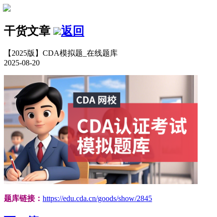
干货文章
返回
【2025版】CDA模拟题_在线题库
2025-08-20
题库链接：
https://edu.cda.cn/goods/show/2845