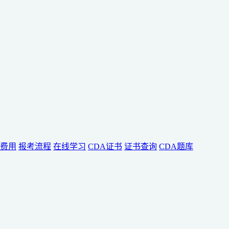
费用
报考流程
在线学习
CDA证书
证书查询
CDA题库