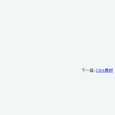
下一篇:
CDA教材