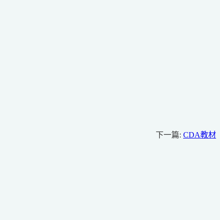
下一篇:
CDA教材