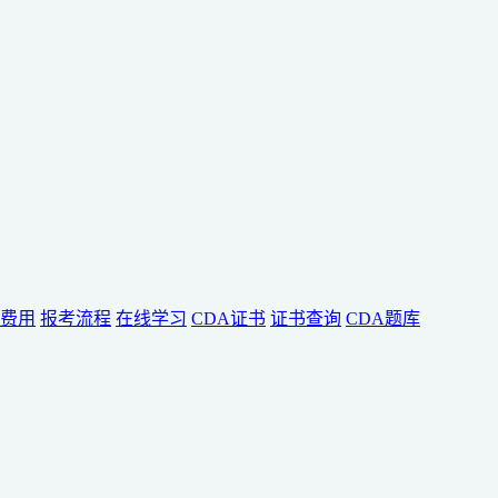
费用
报考流程
在线学习
CDA证书
证书查询
CDA题库