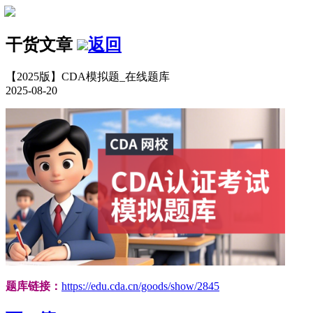
干货文章
返回
【2025版】CDA模拟题_在线题库
2025-08-20
题库链接：
https://edu.cda.cn/goods/show/2845