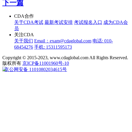
下一篇
CDA合作
关于CDA考试
最新考试安排
考试报名入口
成为CDA会
员
关注CDA
关于我们
Email：exam@cdaglobal.com
电话: 010-
68454276
手机: 15311595173
Copyright © 2015-2023, www.cdaglobal.com All Rights Reserved.
版权所有
京ICP备11001960号-10
京公网安备 11010802034615号