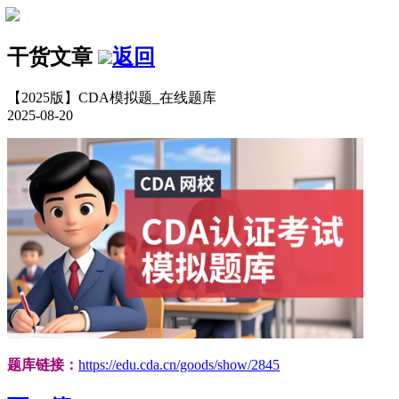
干货文章
返回
【2025版】CDA模拟题_在线题库
2025-08-20
题库链接：
https://edu.cda.cn/goods/show/2845