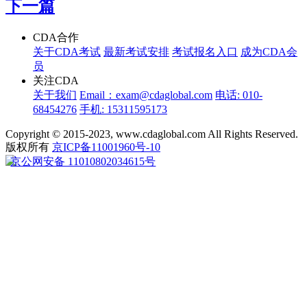
下一篇
CDA合作
关于CDA考试
最新考试安排
考试报名入口
成为CDA会
员
关注CDA
关于我们
Email：exam@cdaglobal.com
电话: 010-
68454276
手机: 15311595173
Copyright © 2015-2023, www.cdaglobal.com All Rights Reserved.
版权所有
京ICP备11001960号-10
京公网安备 11010802034615号