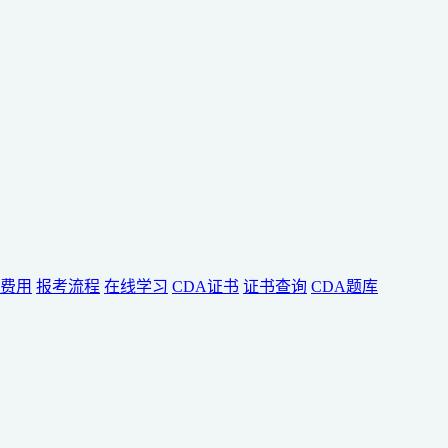
费用
报考流程
在线学习
CDA证书
证书查询
CDA题库