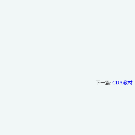
下一篇:
CDA教材