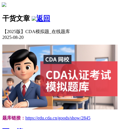
干货文章
返回
【2025版】CDA模拟题_在线题库
2025-08-20
题库链接：
https://edu.cda.cn/goods/show/2845