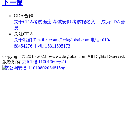
下一篇
CDA合作
关于CDA考试
最新考试安排
考试报名入口
成为CDA会
员
关注CDA
关于我们
Email：exam@cdaglobal.com
电话: 010-
68454276
手机: 15311595173
Copyright © 2015-2023, www.cdaglobal.com All Rights Reserved.
版权所有
京ICP备11001960号-10
京公网安备 11010802034615号