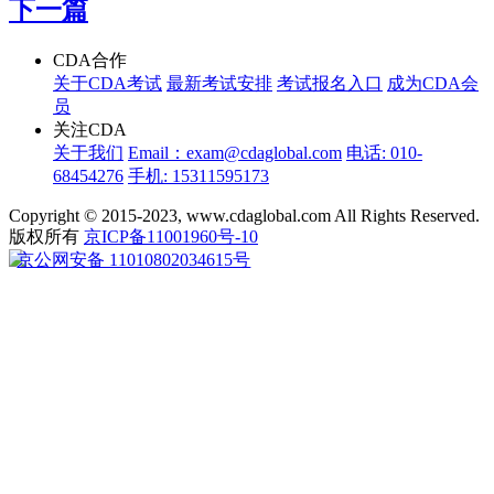
下一篇
CDA合作
关于CDA考试
最新考试安排
考试报名入口
成为CDA会
员
关注CDA
关于我们
Email：exam@cdaglobal.com
电话: 010-
68454276
手机: 15311595173
Copyright © 2015-2023, www.cdaglobal.com All Rights Reserved.
版权所有
京ICP备11001960号-10
京公网安备 11010802034615号