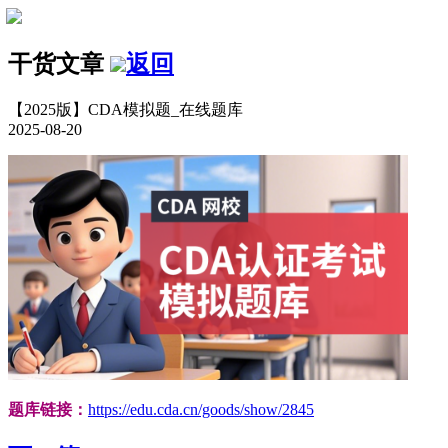
干货文章
返回
【2025版】CDA模拟题_在线题库
2025-08-20
题库链接：
https://edu.cda.cn/goods/show/2845