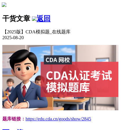
干货文章
返回
【2025版】CDA模拟题_在线题库
2025-08-20
题库链接：
https://edu.cda.cn/goods/show/2845