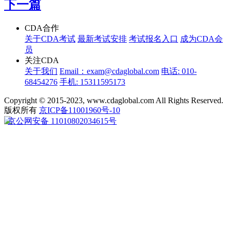
下一篇
CDA合作
关于CDA考试
最新考试安排
考试报名入口
成为CDA会
员
关注CDA
关于我们
Email：exam@cdaglobal.com
电话: 010-
68454276
手机: 15311595173
Copyright © 2015-2023, www.cdaglobal.com All Rights Reserved.
版权所有
京ICP备11001960号-10
京公网安备 11010802034615号