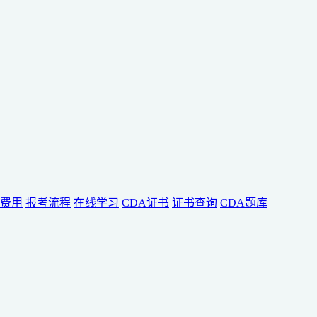
费用
报考流程
在线学习
CDA证书
证书查询
CDA题库