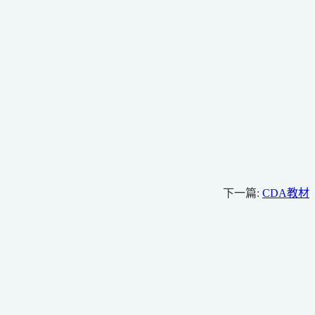
下一篇:
CDA教材