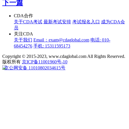
下一篇
CDA合作
关于CDA考试
最新考试安排
考试报名入口
成为CDA会
员
关注CDA
关于我们
Email：exam@cdaglobal.com
电话: 010-
68454276
手机: 15311595173
Copyright © 2015-2023, www.cdaglobal.com All Rights Reserved.
版权所有
京ICP备11001960号-10
京公网安备 11010802034615号