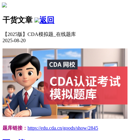
干货文章
返回
【2025版】CDA模拟题_在线题库
2025-08-20
题库链接：
https://edu.cda.cn/goods/show/2845