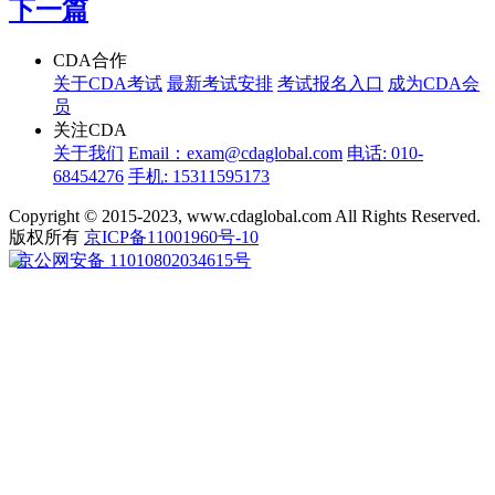
下一篇
CDA合作
关于CDA考试
最新考试安排
考试报名入口
成为CDA会
员
关注CDA
关于我们
Email：exam@cdaglobal.com
电话: 010-
68454276
手机: 15311595173
Copyright © 2015-2023, www.cdaglobal.com All Rights Reserved.
版权所有
京ICP备11001960号-10
京公网安备 11010802034615号