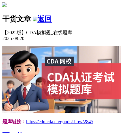
干货文章
返回
【2025版】CDA模拟题_在线题库
2025-08-20
题库链接：
https://edu.cda.cn/goods/show/2845