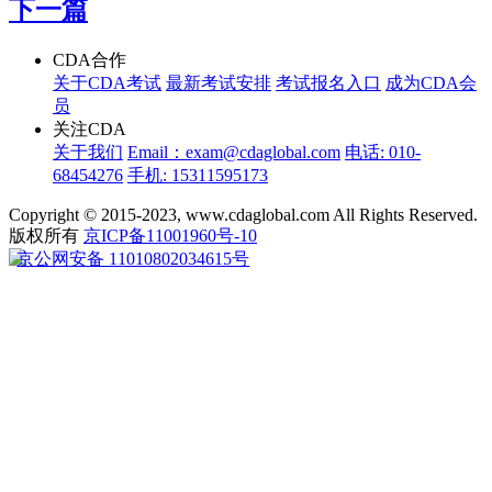
下一篇
CDA合作
关于CDA考试
最新考试安排
考试报名入口
成为CDA会
员
关注CDA
关于我们
Email：exam@cdaglobal.com
电话: 010-
68454276
手机: 15311595173
Copyright © 2015-2023, www.cdaglobal.com All Rights Reserved.
版权所有
京ICP备11001960号-10
京公网安备 11010802034615号