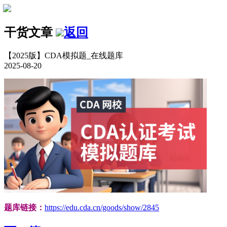
干货文章
返回
【2025版】CDA模拟题_在线题库
2025-08-20
题库链接：
https://edu.cda.cn/goods/show/2845