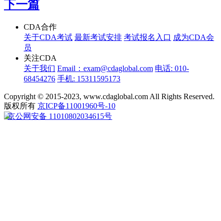
下一篇
CDA合作
关于CDA考试
最新考试安排
考试报名入口
成为CDA会
员
关注CDA
关于我们
Email：exam@cdaglobal.com
电话: 010-
68454276
手机: 15311595173
Copyright © 2015-2023, www.cdaglobal.com All Rights Reserved.
版权所有
京ICP备11001960号-10
京公网安备 11010802034615号