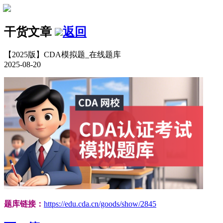
干货文章
返回
【2025版】CDA模拟题_在线题库
2025-08-20
题库链接：
https://edu.cda.cn/goods/show/2845