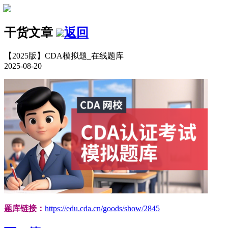
干货文章
返回
【2025版】CDA模拟题_在线题库
2025-08-20
题库链接：
https://edu.cda.cn/goods/show/2845