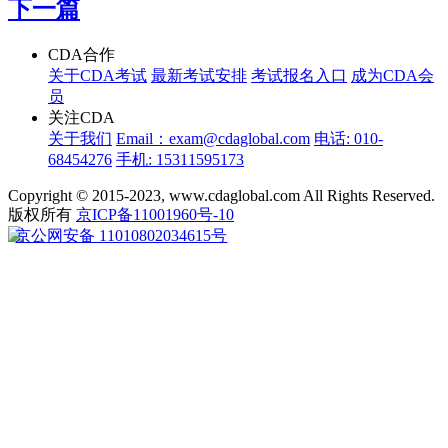
下一篇
CDA合作
关于CDA考试
最新考试安排
考试报名入口
成为CDA会
员
关注CDA
关于我们
Email：exam@cdaglobal.com
电话: 010-
68454276
手机: 15311595173
Copyright © 2015-2023, www.cdaglobal.com All Rights Reserved.
版权所有
京ICP备11001960号-10
京公网安备 11010802034615号