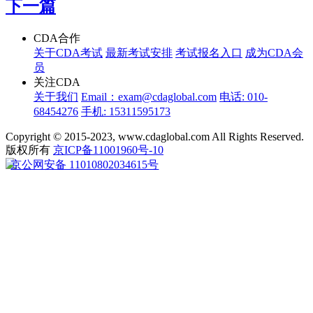
下一篇
CDA合作
关于CDA考试
最新考试安排
考试报名入口
成为CDA会
员
关注CDA
关于我们
Email：exam@cdaglobal.com
电话: 010-
68454276
手机: 15311595173
Copyright © 2015-2023, www.cdaglobal.com All Rights Reserved.
版权所有
京ICP备11001960号-10
京公网安备 11010802034615号