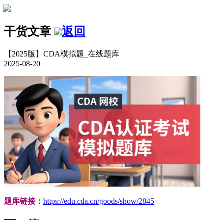
干货文章
返回
【2025版】CDA模拟题_在线题库
2025-08-20
题库链接：
https://edu.cda.cn/goods/show/2845