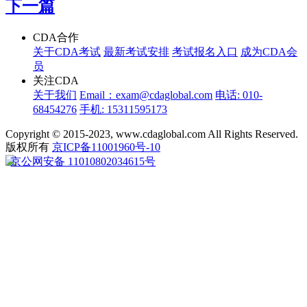
下一篇
CDA合作
关于CDA考试
最新考试安排
考试报名入口
成为CDA会
员
关注CDA
关于我们
Email：exam@cdaglobal.com
电话: 010-
68454276
手机: 15311595173
Copyright © 2015-2023, www.cdaglobal.com All Rights Reserved.
版权所有
京ICP备11001960号-10
京公网安备 11010802034615号