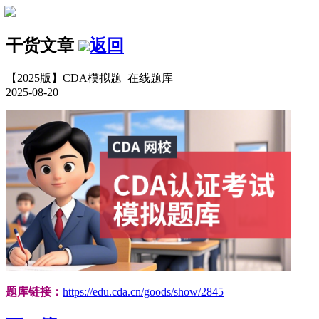
干货文章
返回
【2025版】CDA模拟题_在线题库
2025-08-20
题库链接：
https://edu.cda.cn/goods/show/2845