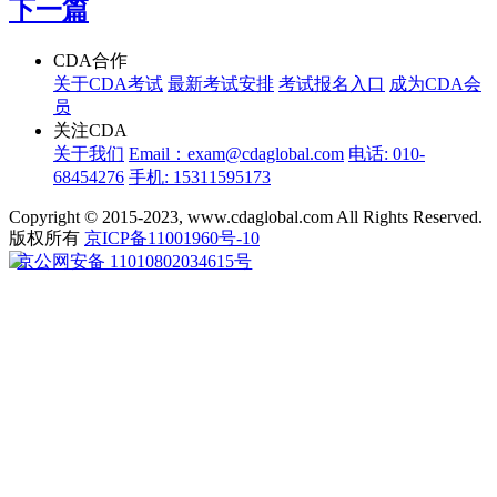
下一篇
CDA合作
关于CDA考试
最新考试安排
考试报名入口
成为CDA会
员
关注CDA
关于我们
Email：exam@cdaglobal.com
电话: 010-
68454276
手机: 15311595173
Copyright © 2015-2023, www.cdaglobal.com All Rights Reserved.
版权所有
京ICP备11001960号-10
京公网安备 11010802034615号