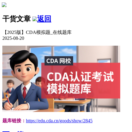
干货文章
返回
【2025版】CDA模拟题_在线题库
2025-08-20
题库链接：
https://edu.cda.cn/goods/show/2845