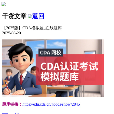
干货文章
返回
【2025版】CDA模拟题_在线题库
2025-08-20
题库链接：
https://edu.cda.cn/goods/show/2845