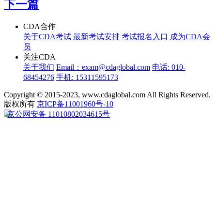
下一篇
CDA合作
关于CDA考试
最新考试安排
考试报名入口
成为CDA会
员
关注CDA
关于我们
Email：exam@cdaglobal.com
电话: 010-
68454276
手机: 15311595173
Copyright © 2015-2023, www.cdaglobal.com All Rights Reserved.
版权所有
京ICP备11001960号-10
京公网安备 11010802034615号