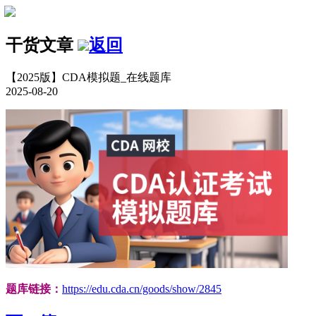
干货文章
返回
【2025版】CDA模拟题_在线题库
2025-08-20
题库链接：
https://edu.cda.cn/goods/show/2845