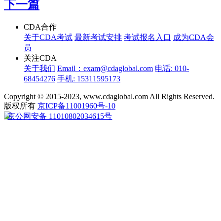
下一篇
CDA合作
关于CDA考试
最新考试安排
考试报名入口
成为CDA会
员
关注CDA
关于我们
Email：exam@cdaglobal.com
电话: 010-
68454276
手机: 15311595173
Copyright © 2015-2023, www.cdaglobal.com All Rights Reserved.
版权所有
京ICP备11001960号-10
京公网安备 11010802034615号