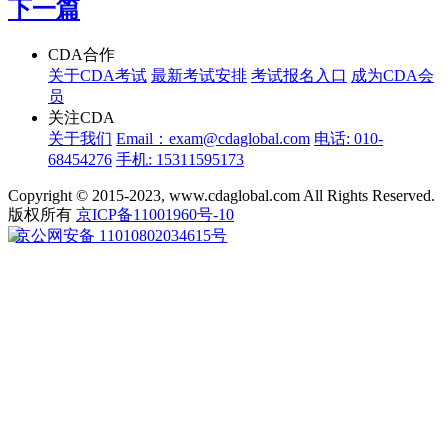
下一篇
CDA合作
关于CDA考试
最新考试安排
考试报名入口
成为CDA会
员
关注CDA
关于我们
Email：exam@cdaglobal.com
电话: 010-
68454276
手机: 15311595173
Copyright © 2015-2023, www.cdaglobal.com All Rights Reserved.
版权所有
京ICP备11001960号-10
京公网安备 11010802034615号