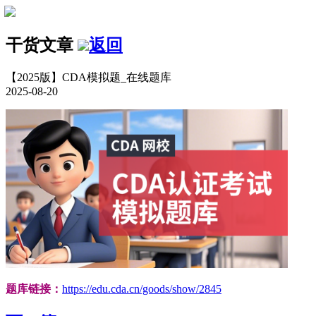
干货文章
返回
【2025版】CDA模拟题_在线题库
2025-08-20
题库链接：
https://edu.cda.cn/goods/show/2845