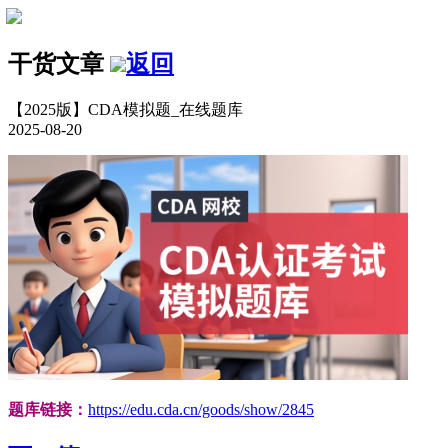
干货文章
返回
【2025版】CDA模拟题_在线题库
2025-08-20
题库链接：
https://edu.cda.cn/goods/show/2845