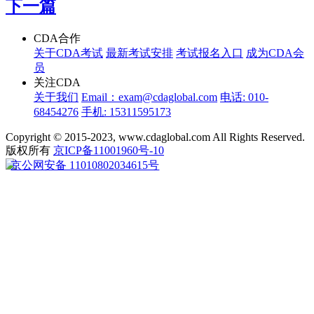
下一篇
CDA合作
关于CDA考试
最新考试安排
考试报名入口
成为CDA会
员
关注CDA
关于我们
Email：exam@cdaglobal.com
电话: 010-
68454276
手机: 15311595173
Copyright © 2015-2023, www.cdaglobal.com All Rights Reserved.
版权所有
京ICP备11001960号-10
京公网安备 11010802034615号