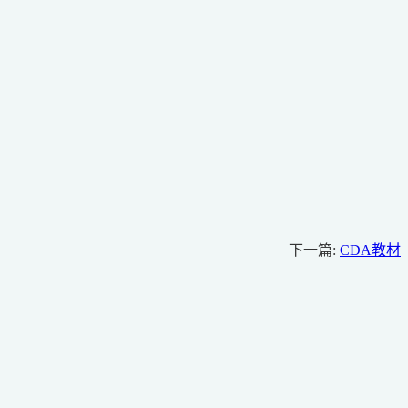
下一篇:
CDA教材