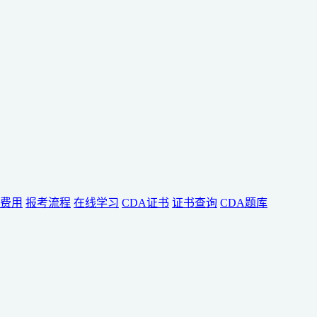
费用
报考流程
在线学习
CDA证书
证书查询
CDA题库