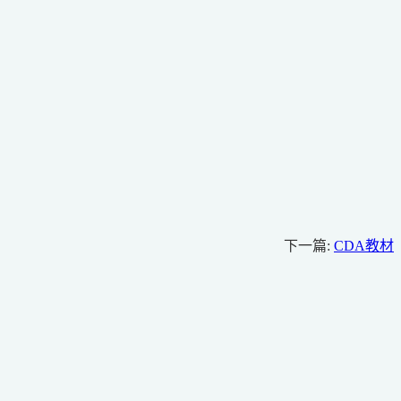
下一篇:
CDA教材