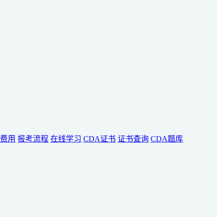
费用
报考流程
在线学习
CDA证书
证书查询
CDA题库