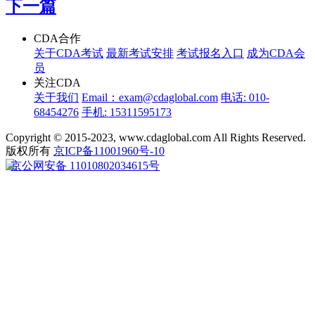
下一篇
CDA合作
关于CDA考试
最新考试安排
考试报名入口
成为CDA会
员
关注CDA
关于我们
Email：exam@cdaglobal.com
电话: 010-
68454276
手机: 15311595173
Copyright © 2015-2023, www.cdaglobal.com All Rights Reserved.
版权所有
京ICP备11001960号-10
京公网安备 11010802034615号