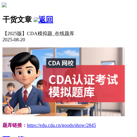
干货文章
返回
【2025版】CDA模拟题_在线题库
2025-08-20
题库链接：
https://edu.cda.cn/goods/show/2845