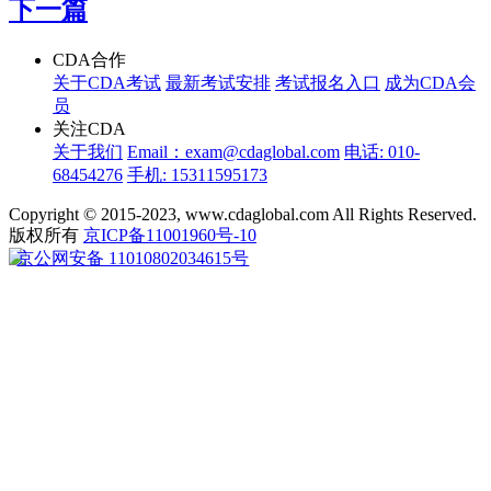
下一篇
CDA合作
关于CDA考试
最新考试安排
考试报名入口
成为CDA会
员
关注CDA
关于我们
Email：exam@cdaglobal.com
电话: 010-
68454276
手机: 15311595173
Copyright © 2015-2023, www.cdaglobal.com All Rights Reserved.
版权所有
京ICP备11001960号-10
京公网安备 11010802034615号