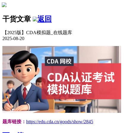
干货文章
返回
【2025版】CDA模拟题_在线题库
2025-08-20
题库链接：
https://edu.cda.cn/goods/show/2845