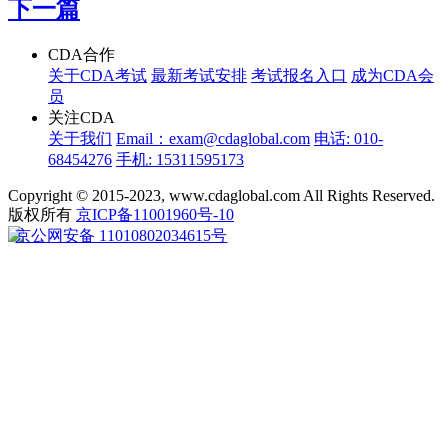
下一篇
CDA合作
关于CDA考试
最新考试安排
考试报名入口
成为CDA会
员
关注CDA
关于我们
Email：exam@cdaglobal.com
电话: 010-
68454276
手机: 15311595173
Copyright © 2015-2023, www.cdaglobal.com All Rights Reserved.
版权所有
京ICP备11001960号-10
京公网安备 11010802034615号