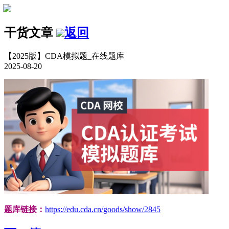
干货文章
返回
【2025版】CDA模拟题_在线题库
2025-08-20
题库链接：
https://edu.cda.cn/goods/show/2845