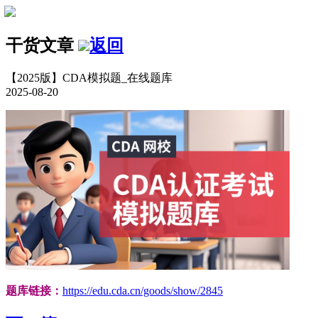
干货文章
返回
【2025版】CDA模拟题_在线题库
2025-08-20
题库链接：
https://edu.cda.cn/goods/show/2845