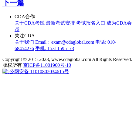
下一篇
CDA合作
关于CDA考试
最新考试安排
考试报名入口
成为CDA会
员
关注CDA
关于我们
Email：exam@cdaglobal.com
电话: 010-
68454276
手机: 15311595173
Copyright © 2015-2023, www.cdaglobal.com All Rights Reserved.
版权所有
京ICP备11001960号-10
京公网安备 11010802034615号