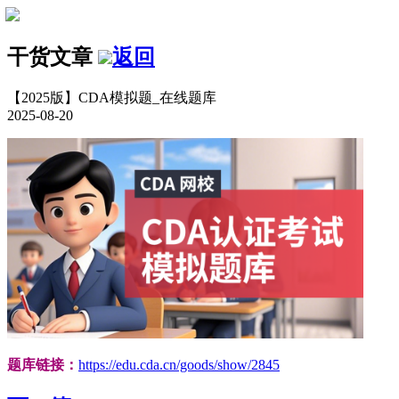
干货文章
返回
【2025版】CDA模拟题_在线题库
2025-08-20
题库链接：
https://edu.cda.cn/goods/show/2845