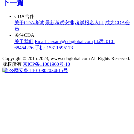
下一篇
CDA合作
关于CDA考试
最新考试安排
考试报名入口
成为CDA会
员
关注CDA
关于我们
Email：exam@cdaglobal.com
电话: 010-
68454276
手机: 15311595173
Copyright © 2015-2023, www.cdaglobal.com All Rights Reserved.
版权所有
京ICP备11001960号-10
京公网安备 11010802034615号