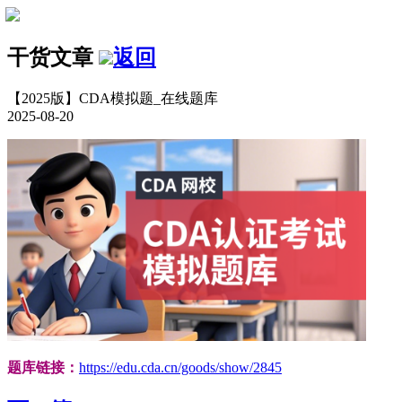
干货文章
返回
【2025版】CDA模拟题_在线题库
2025-08-20
题库链接：
https://edu.cda.cn/goods/show/2845