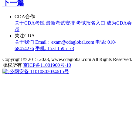
下一篇
CDA合作
关于CDA考试
最新考试安排
考试报名入口
成为CDA会
员
关注CDA
关于我们
Email：exam@cdaglobal.com
电话: 010-
68454276
手机: 15311595173
Copyright © 2015-2023, www.cdaglobal.com All Rights Reserved.
版权所有
京ICP备11001960号-10
京公网安备 11010802034615号