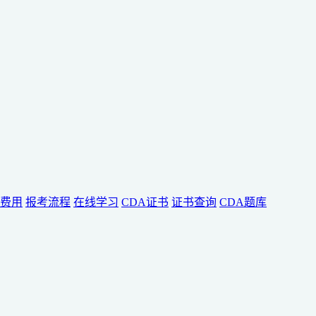
费用
报考流程
在线学习
CDA证书
证书查询
CDA题库