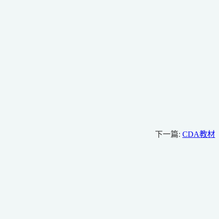
下一篇:
CDA教材