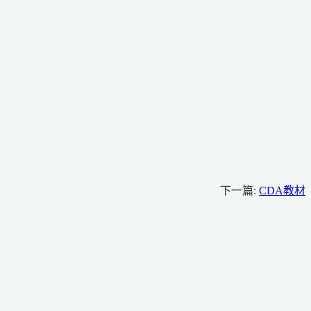
下一篇:
CDA教材