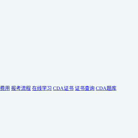
费用
报考流程
在线学习
CDA证书
证书查询
CDA题库