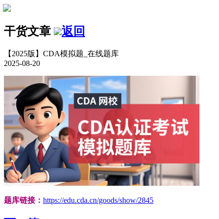
干货文章
返回
【2025版】CDA模拟题_在线题库
2025-08-20
题库链接：
https://edu.cda.cn/goods/show/2845