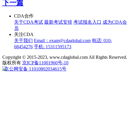
下一篇
CDA合作
关于CDA考试
最新考试安排
考试报名入口
成为CDA会
员
关注CDA
关于我们
Email：exam@cdaglobal.com
电话: 010-
68454276
手机: 15311595173
Copyright © 2015-2023, www.cdaglobal.com All Rights Reserved.
版权所有
京ICP备11001960号-10
京公网安备 11010802034615号