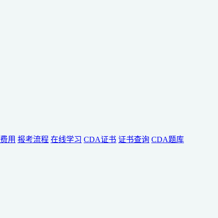
费用
报考流程
在线学习
CDA证书
证书查询
CDA题库