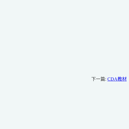
下一篇:
CDA教材