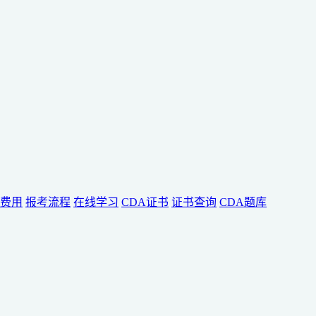
费用
报考流程
在线学习
CDA证书
证书查询
CDA题库