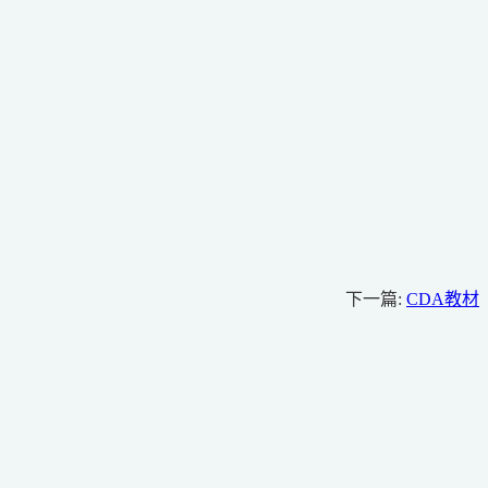
下一篇:
CDA教材