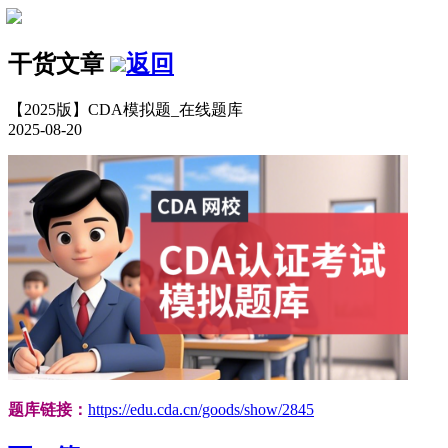
干货文章
返回
【2025版】CDA模拟题_在线题库
2025-08-20
题库链接：
https://edu.cda.cn/goods/show/2845