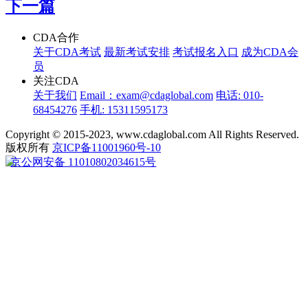
下一篇
CDA合作
关于CDA考试
最新考试安排
考试报名入口
成为CDA会
员
关注CDA
关于我们
Email：exam@cdaglobal.com
电话: 010-
68454276
手机: 15311595173
Copyright © 2015-2023, www.cdaglobal.com All Rights Reserved.
版权所有
京ICP备11001960号-10
京公网安备 11010802034615号