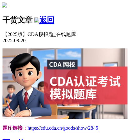
干货文章
返回
【2025版】CDA模拟题_在线题库
2025-08-20
题库链接：
https://edu.cda.cn/goods/show/2845