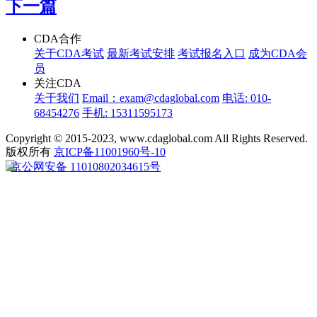
下一篇
CDA合作
关于CDA考试
最新考试安排
考试报名入口
成为CDA会
员
关注CDA
关于我们
Email：exam@cdaglobal.com
电话: 010-
68454276
手机: 15311595173
Copyright © 2015-2023, www.cdaglobal.com All Rights Reserved.
版权所有
京ICP备11001960号-10
京公网安备 11010802034615号