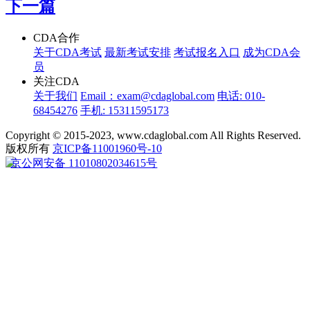
下一篇
CDA合作
关于CDA考试
最新考试安排
考试报名入口
成为CDA会
员
关注CDA
关于我们
Email：exam@cdaglobal.com
电话: 010-
68454276
手机: 15311595173
Copyright © 2015-2023, www.cdaglobal.com All Rights Reserved.
版权所有
京ICP备11001960号-10
京公网安备 11010802034615号