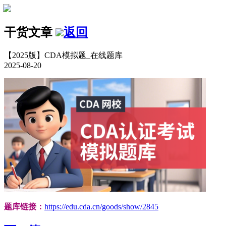
干货文章
返回
【2025版】CDA模拟题_在线题库
2025-08-20
题库链接：
https://edu.cda.cn/goods/show/2845