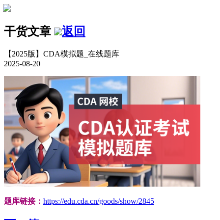
干货文章
返回
【2025版】CDA模拟题_在线题库
2025-08-20
题库链接：
https://edu.cda.cn/goods/show/2845