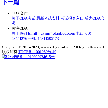
下一篇
CDA合作
关于CDA考试
最新考试安排
考试报名入口
成为CDA会
员
关注CDA
关于我们
Email：exam@cdaglobal.com
电话: 010-
68454276
手机: 15311595173
Copyright © 2015-2023, www.cdaglobal.com All Rights Reserved.
版权所有
京ICP备11001960号-10
京公网安备 11010802034615号