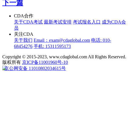
下一篇
CDA合作
关于CDA考试
最新考试安排
考试报名入口
成为CDA会
员
关注CDA
关于我们
Email：exam@cdaglobal.com
电话: 010-
68454276
手机: 15311595173
Copyright © 2015-2023, www.cdaglobal.com All Rights Reserved.
版权所有
京ICP备11001960号-10
京公网安备 11010802034615号