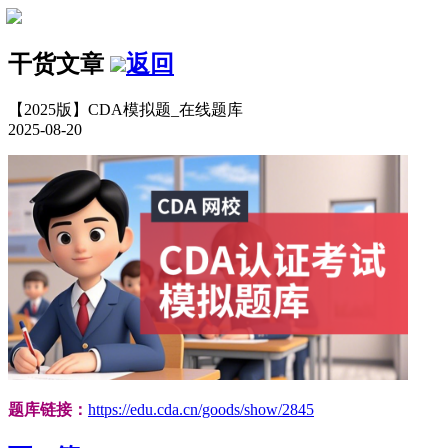
干货文章
返回
【2025版】CDA模拟题_在线题库
2025-08-20
题库链接：
https://edu.cda.cn/goods/show/2845