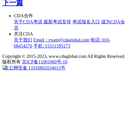
下一篇
CDA合作
关于CDA考试
最新考试安排
考试报名入口
成为CDA会
员
关注CDA
关于我们
Email：exam@cdaglobal.com
电话: 010-
68454276
手机: 15311595173
Copyright © 2015-2023, www.cdaglobal.com All Rights Reserved.
版权所有
京ICP备11001960号-10
京公网安备 11010802034615号