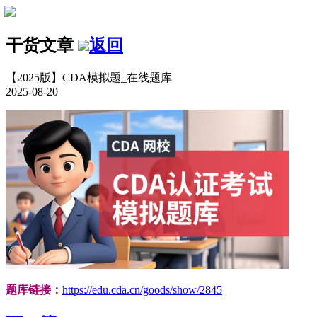
干货文章
返回
【2025版】CDA模拟题_在线题库
2025-08-20
题库链接：
https://edu.cda.cn/goods/show/2845