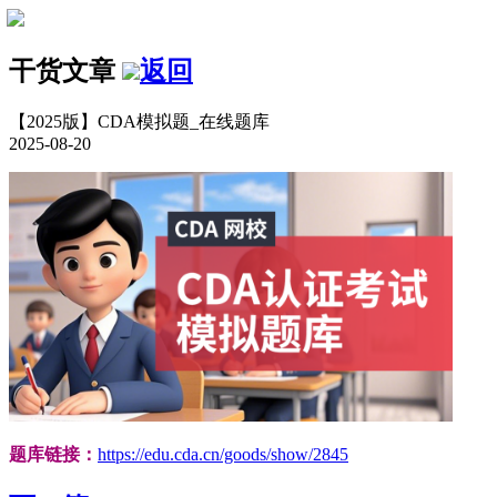
干货文章
返回
【2025版】CDA模拟题_在线题库
2025-08-20
题库链接：
https://edu.cda.cn/goods/show/2845