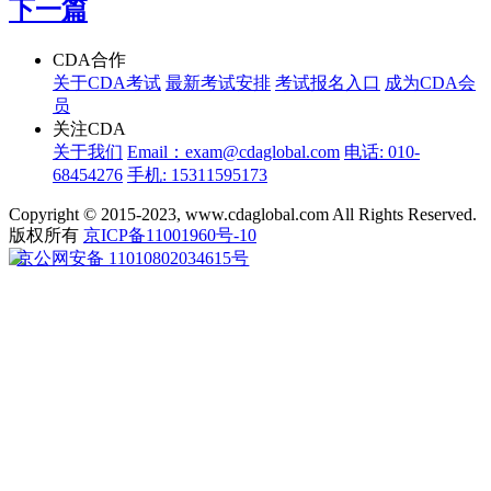
下一篇
CDA合作
关于CDA考试
最新考试安排
考试报名入口
成为CDA会
员
关注CDA
关于我们
Email：exam@cdaglobal.com
电话: 010-
68454276
手机: 15311595173
Copyright © 2015-2023, www.cdaglobal.com All Rights Reserved.
版权所有
京ICP备11001960号-10
京公网安备 11010802034615号