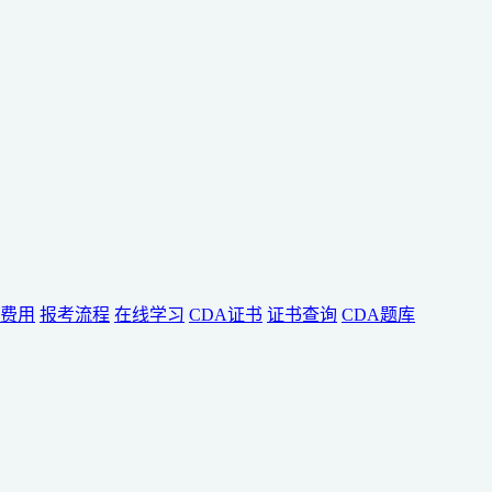
费用
报考流程
在线学习
CDA证书
证书查询
CDA题库