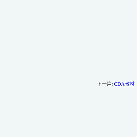
下一篇:
CDA教材