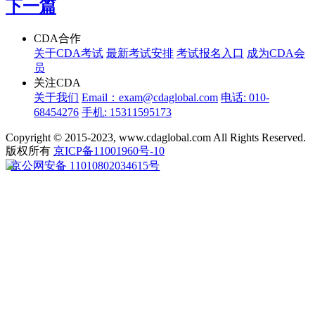
下一篇
CDA合作
关于CDA考试
最新考试安排
考试报名入口
成为CDA会
员
关注CDA
关于我们
Email：exam@cdaglobal.com
电话: 010-
68454276
手机: 15311595173
Copyright © 2015-2023, www.cdaglobal.com All Rights Reserved.
版权所有
京ICP备11001960号-10
京公网安备 11010802034615号