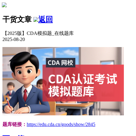
干货文章
返回
【2025版】CDA模拟题_在线题库
2025-08-20
题库链接：
https://edu.cda.cn/goods/show/2845