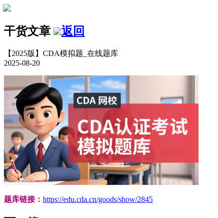
干货文章
返回
【2025版】CDA模拟题_在线题库
2025-08-20
题库链接：
https://edu.cda.cn/goods/show/2845