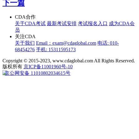
下一篇
CDA合作
关于CDA考试
最新考试安排
考试报名入口
成为CDA会
员
关注CDA
关于我们
Email：exam@cdaglobal.com
电话: 010-
68454276
手机: 15311595173
Copyright © 2015-2023, www.cdaglobal.com All Rights Reserved.
版权所有
京ICP备11001960号-10
京公网安备 11010802034615号